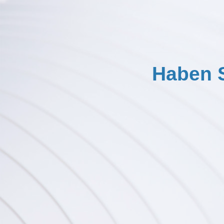
Haben S