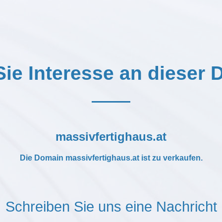
ie Interesse an dieser
massivfertighaus.at
Die Domain
massivfertighaus.at
ist zu verkaufen.
Schreiben Sie uns eine Nachricht